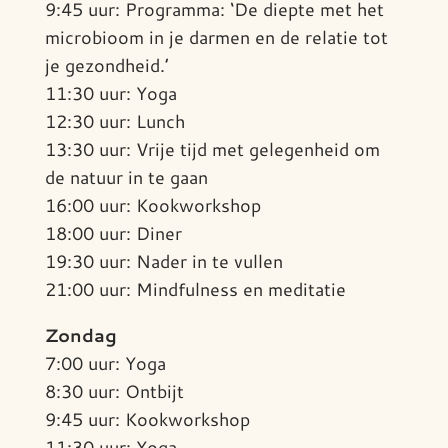
9:45 uur: Programma: ‘De diepte met het
microbioom in je darmen en de relatie tot
je gezondheid.’
11:30 uur: Yoga
12:30 uur: Lunch
13:30 uur: Vrije tijd met gelegenheid om
de natuur in te gaan
16:00 uur: Kookworkshop
18:00 uur: Diner
19:30 uur: Nader in te vullen
21:00 uur: Mindfulness en meditatie
Zondag
7:00 uur: Yoga
8:30 uur: Ontbijt
9:45 uur: Kookworkshop
11:30 uur: Yoga