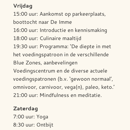
Vrijdag
15:00 uur: Aankomst op parkeerplaats,
boottocht naar De Imme
16:00 uur: Introductie en kennismaking
18:00 uur: Culinaire maaltijd
19:30 uur: Programma: ‘De diepte in met
het voedingspatroon in de verschillende
Blue Zones, aanbevelingen
Voedingscentrum en de diverse actuele
voedingspatronen (b.v. ‘gewoon normaal’,
omnivoor, carnivoor, vega(n), paleo, keto.’
21:00 uur: Mindfulness en meditatie.
Zaterdag
7:00 uur: Yoga
8:30 uur: Ontbijt