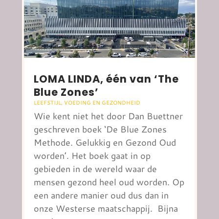
LOMA LINDA, één van ‘The
Blue Zones’
LEEFSTIJL
,
VOEDING EN GEZONDHEID
Wie kent niet het door Dan Buettner
geschreven boek ‘De Blue Zones
Methode. Gelukkig en Gezond Oud
worden’. Het boek gaat in op
gebieden in de wereld waar de
mensen gezond heel oud worden. Op
een andere manier oud dus dan in
onze Westerse maatschappij. Bijna