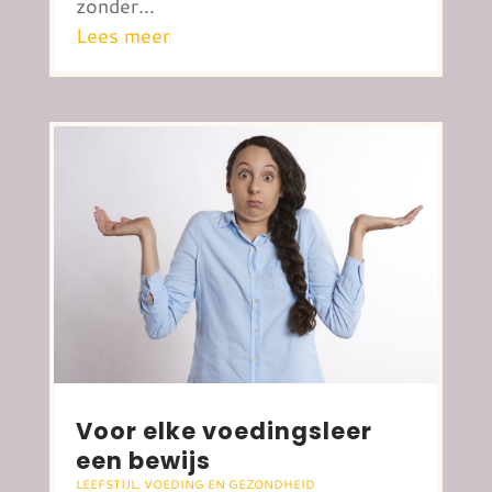
zonder...
Lees meer
Voor elke voedingsleer
een bewijs
LEEFSTIJL
,
VOEDING EN GEZONDHEID