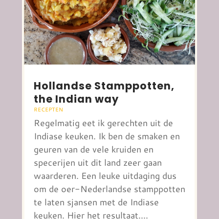
Hollandse Stamppotten,
the Indian way
RECEPTEN
Regelmatig eet ik gerechten uit de
Indiase keuken. Ik ben de smaken en
geuren van de vele kruiden en
specerijen uit dit land zeer gaan
waarderen. Een leuke uitdaging dus
om de oer-Nederlandse stamppotten
te laten sjansen met de Indiase
keuken. Hier het resultaat....