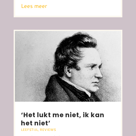
Lees meer
‘Het lukt me niet, ik kan
het niet’
LEEFSTIJL
,
REVIEWS