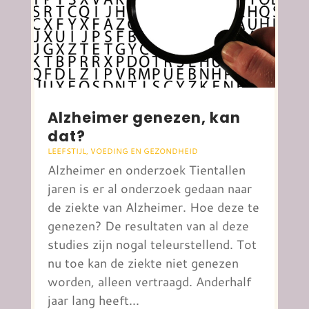
Alzheimer genezen, kan
dat?
LEEFSTIJL
,
VOEDING EN GEZONDHEID
Alzheimer en onderzoek Tientallen
jaren is er al onderzoek gedaan naar
de ziekte van Alzheimer. Hoe deze te
genezen? De resultaten van al deze
studies zijn nogal teleurstellend. Tot
nu toe kan de ziekte niet genezen
worden, alleen vertraagd. Anderhalf
jaar lang heeft...