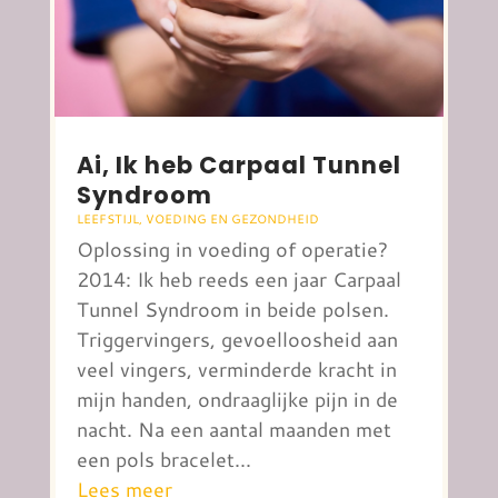
Ai, Ik heb Carpaal Tunnel
Syndroom
LEEFSTIJL
,
VOEDING EN GEZONDHEID
Oplossing in voeding of operatie?
2014: Ik heb reeds een jaar Carpaal
Tunnel Syndroom in beide polsen.
Triggervingers, gevoelloosheid aan
veel vingers, verminderde kracht in
mijn handen, ondraaglijke pijn in de
nacht. Na een aantal maanden met
een pols bracelet...
Lees meer