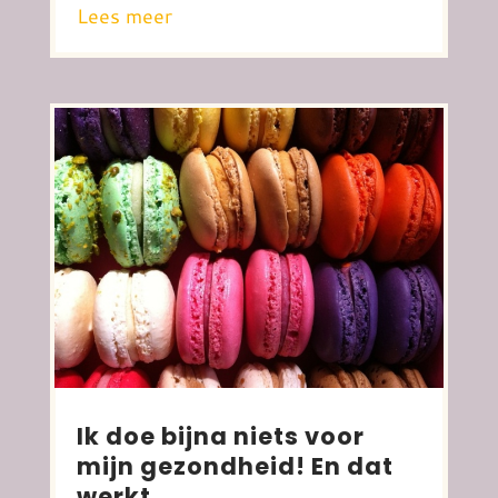
Lees meer
Ik doe bijna niets voor
mijn gezondheid! En dat
werkt……