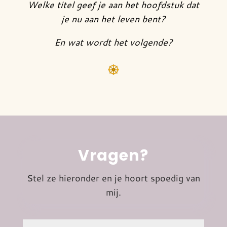
Welke titel geef je aan het hoofdstuk dat
je nu aan het leven bent?
En wat wordt het volgende?
Vragen?
Stel ze hieronder en je hoort spoedig van
mij.