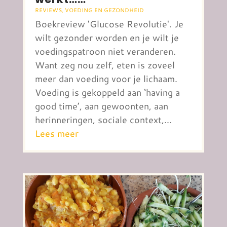
REVIEWS
,
VOEDING EN GEZONDHEID
Boekreview 'Glucose Revolutie'. Je
wilt gezonder worden en je wilt je
voedingspatroon niet veranderen.
Want zeg nou zelf, eten is zoveel
meer dan voeding voor je lichaam.
Voeding is gekoppeld aan ‘having a
good time’, aan gewoonten, aan
herinneringen, sociale context,...
Lees meer