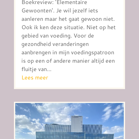
Boekreview: 'Elementaire
Gewoonten'. Je wil jezelf iets
aanleren maar het gaat gewoon niet.
Ook ik ken deze situatie. Niet op het
gebied van voeding. Voor de
gezondheid veranderingen
aanbrengen in mijn voedingspatroon
is op een of andere manier altijd een
fluitje van...
Lees meer