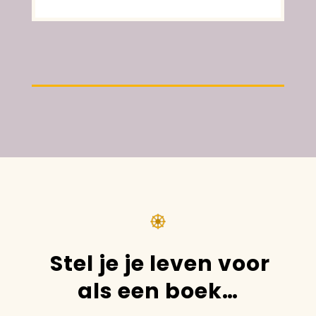
Stel je je leven voor
als een boek…