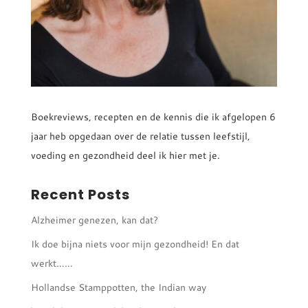
Boekreviews, recepten en de kennis die ik afgelopen 6
jaar heb opgedaan over de relatie tussen leefstijl,
voeding en gezondheid deel ik hier met je.
Recent Posts
Alzheimer genezen, kan dat?
Ik doe bijna niets voor mijn gezondheid! En dat
werkt……
Hollandse Stamppotten, the Indian way