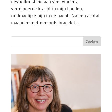
gevoelloosheid aan veel vingers,
verminderde kracht in mijn handen,
ondraaglijke pijn in de nacht. Na een aantal
maanden met een pols bracelet...
Zoeken