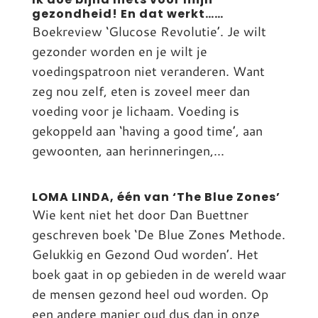
gezondheid! En dat werkt……
Boekreview ‘Glucose Revolutie’. Je wilt
gezonder worden en je wilt je
voedingspatroon niet veranderen. Want
zeg nou zelf, eten is zoveel meer dan
voeding voor je lichaam. Voeding is
gekoppeld aan ‘having a good time’, aan
gewoonten, aan herinneringen,...
LOMA LINDA, één van ‘The Blue Zones’
Wie kent niet het door Dan Buettner
geschreven boek ‘De Blue Zones Methode.
Gelukkig en Gezond Oud worden’. Het
boek gaat in op gebieden in de wereld waar
de mensen gezond heel oud worden. Op
een andere manier oud dus dan in onze