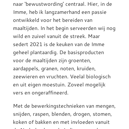
naar ‘bewustwording’ centraal. Hier, in de
Imme, heb ik langzamerhand een passie
ontwikkeld voor het bereiden van
maaltijden. In het begin serveerden wij nog
wild en zuivel vanuit de streek. Maar
sedert 2021 is de keuken van de Imme
geheel plantaardig. De basisproducten
voor de maaltijden zijn groenten,
aardappels, granen, noten, kruiden,
zeewieren en vruchten. Veelal biologisch
en uit eigen moestuin. Zoveel mogelijk
vers en ongeraffineerd.
Met de bewerkingstechnieken van mengen,
snijden, raspen, blenden, drogen, stomen,
koken of bakken en met invloeden vanuit