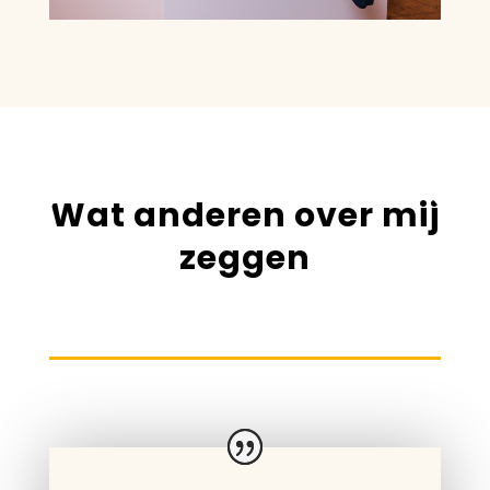
Wat anderen over mij
zeggen