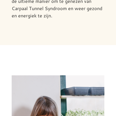
de ultieme manier om te genezen van
Carpaal Tunnel Syndroom en weer gezond
en energiek te zijn.