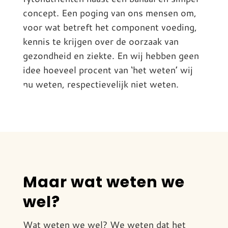
concept. Een poging van ons mensen om,
voor wat betreft het component voeding,
kennis te krijgen over de oorzaak van
gezondheid en ziekte. En wij hebben geen
idee hoeveel procent van ‘het weten’ wij
nu weten, respectievelijk niet weten.
Maar wat weten we
wel?
Wat weten we wel? We weten dat het