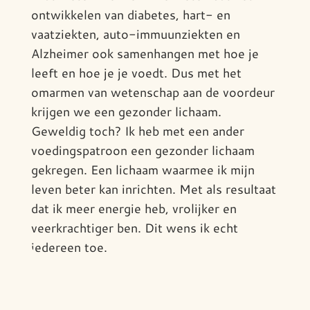
ontwikkelen van diabetes, hart- en
vaatziekten, auto-immuunziekten en
Alzheimer ook samenhangen met hoe je
leeft en hoe je je voedt. Dus met het
omarmen van wetenschap aan de voordeur
krijgen we een gezonder lichaam.
Geweldig toch? Ik heb met een ander
voedingspatroon een gezonder lichaam
gekregen. Een lichaam waarmee ik mijn
leven beter kan inrichten. Met als resultaat
dat ik meer energie heb, vrolijker en
veerkrachtiger ben. Dit wens ik echt
iedereen toe.