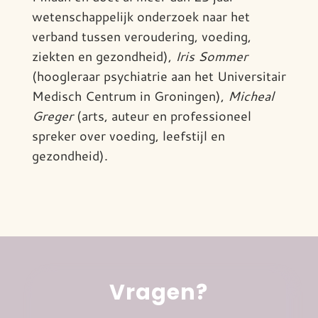
wetenschappelijk onderzoek naar het
verband tussen veroudering, voeding,
ziekten en gezondheid),
Iris Sommer
(hoogleraar psychiatrie aan het Universitair
Medisch Centrum in Groningen),
Micheal
Greger
(arts, auteur en professioneel
spreker over voeding, leefstijl en
gezondheid).
Vragen?