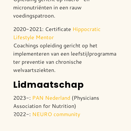
micronutriënten in een rauw
voedingspatroon.
2020-2021: Certificate
Hippocratic
Lifestyle Mentor
Coachings opleiding gericht op het
implementeren van een leefstijlprogramma
ter preventie van chronische
welvaartsziekten.
Lidmaatschap
2023-:
PAN Nederland
(Physicians
Association for Nutrition)
2022-:
NEURO community