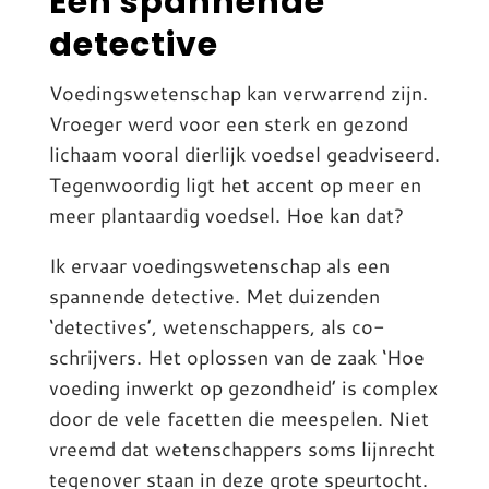
Een spannende
detective
Voedingswetenschap kan verwarrend zijn.
Vroeger werd voor een sterk en gezond
lichaam vooral dierlijk voedsel geadviseerd.
Tegenwoordig ligt het accent op meer en
meer plantaardig voedsel. Hoe kan dat?
Ik ervaar voedingswetenschap als een
spannende detective. Met duizenden
‘detectives’, wetenschappers, als co-
schrijvers. Het oplossen van de zaak ‘Hoe
voeding inwerkt op gezondheid’ is complex
door de vele facetten die meespelen. Niet
vreemd dat wetenschappers soms lijnrecht
tegenover staan in deze grote speurtocht.