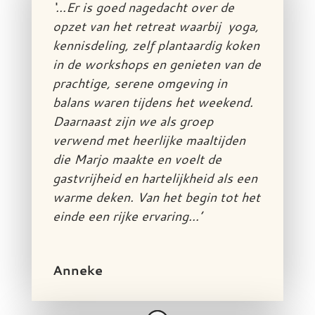
‘…Er is goed nagedacht over de
opzet van het retreat waarbij yoga,
kennisdeling, zelf plantaardig koken
in de workshops en genieten van de
prachtige, serene omgeving in
balans waren tijdens het weekend.
Daarnaast zijn we als groep
verwend met heerlijke maaltijden
die Marjo maakte en voelt de
gastvrijheid en hartelijkheid als een
warme deken. Van het begin tot het
einde een rijke ervaring…’
Anneke