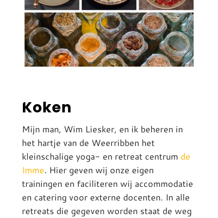
Koken
Mijn man, Wim Liesker, en ik beheren in
het hartje van de Weerribben het
kleinschalige yoga- en retreat centrum
de
Imme
. Hier geven wij onze eigen
trainingen en faciliteren wij accommodatie
en catering voor externe docenten. In alle
retreats die gegeven worden staat de weg