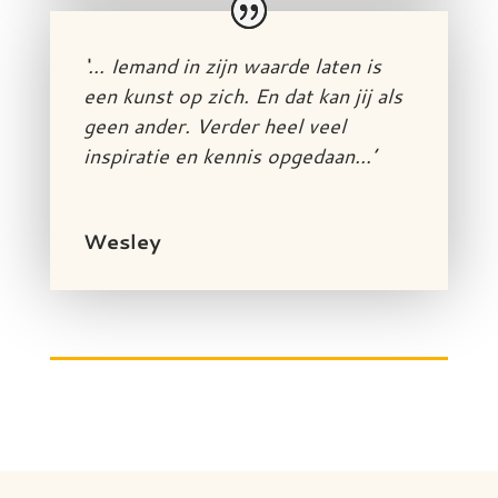
‘… Iemand in zijn waarde laten is
een kunst op zich. En dat kan jij als
geen ander. Verder heel veel
inspiratie en kennis opgedaan…’
Wesley