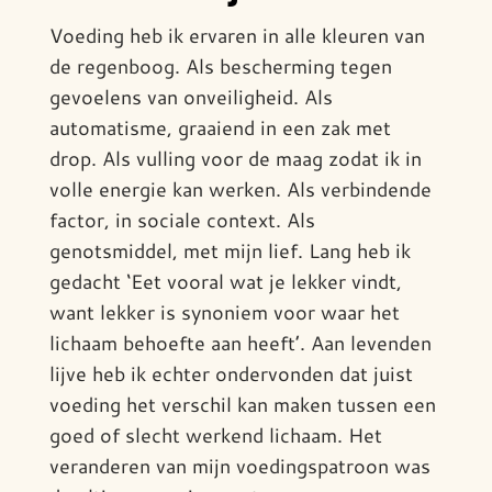
Voeding heb ik ervaren in alle kleuren van
de regenboog. Als bescherming tegen
gevoelens van onveiligheid. Als
automatisme, graaiend in een zak met
drop. Als vulling voor de maag zodat ik in
volle energie kan werken. Als verbindende
factor, in sociale context. Als
genotsmiddel, met mijn lief. Lang heb ik
gedacht ‘Eet vooral wat je lekker vindt,
want lekker is synoniem voor waar het
lichaam behoefte aan heeft’. Aan levenden
lijve heb ik echter ondervonden dat juist
voeding het verschil kan maken tussen een
goed of slecht werkend lichaam. Het
veranderen van mijn voedingspatroon was