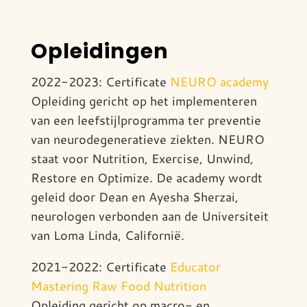
Opleidingen
2022-2023: Certificate
NEURO academy
Opleiding gericht op het implementeren
van een leefstijlprogramma ter preventie
van neuro­­degeneratieve ziekten. NEURO
staat voor Nutrition, Exercise, Unwind,
Restore en Optimize. De academy wordt
geleid door Dean en Ayesha Sherzai,
neurologen verbonden aan de Universiteit
van Loma Linda, Californië.
2021-2022: Certificate
Educator
Mastering Raw Food Nutrition
Opleiding gericht op macro- en