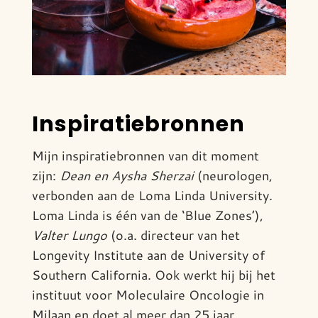
Inspiratiebronnen
Mijn inspiratiebronnen van dit moment
zijn:
Dean en Aysha Sherzai
(neurologen,
verbonden aan de Loma Linda University.
Loma Linda is één van de ‘Blue Zones’),
Valter Lungo
(o.a. directeur van het
Longevity Institute aan de University of
Southern California. Ook werkt hij bij het
instituut voor Moleculaire Oncologie in
Milaan en doet al meer dan 25 jaar