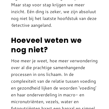
Maar stap voor stap krijgen we meer
inzicht. Eén ding is zeker, we zijn absoluut
nog niet bij het laatste hoofdstuk van deze
detective aangeland.
Hoeveel weten we
nog niet?
Hoe meer je weet, hoe meer verwondering
over al die prachtige samenhangende
processen in ons lichaam. In de
complexiteit van de relatie tussen voeding
en gezondheid lijken de woorden ‘voeding’
en haar onderverdeling in macro- en
micronutriënten, vezels, water en
fytonutriënten haast een banaal en simpel