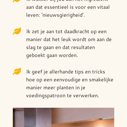
aan dat essentieel is voor een vitaal
leven: ‘nieuwsgierigheid’.

Ik zet je aan tot daadkracht op een
manier dat het leuk wordt om aan de
slag te gaan en dat resultaten
geboekt gaan worden.

Ik geef je allerhande tips en tricks
hoe op een eenvoudige en smakelijke
manier meer planten in je
voedingspatroon te verwerken.