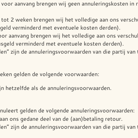
n voor aanvang brengen wij geen annuleringskosten in
 tot 2 weken brengen wij het volledige aan ons verschu
sgeld verminderd met eventuele kosten derden).
oor aanvang brengen wij het volledige aan ons verschul
usgeld verminderd met eventuele kosten derden).
en” zijn de annuleringsvoorwaarden van die partij van 
oeken gelden de volgende voorwaarden:
 hetzelfde als de annuleringsvoorwaarden.
nuleert gelden de volgende annuleringsvoorwaarden:
 aan ons gedane deel van de (aan)betaling retour.
en” zijn de annuleringsvoorwaarden van die partij van 