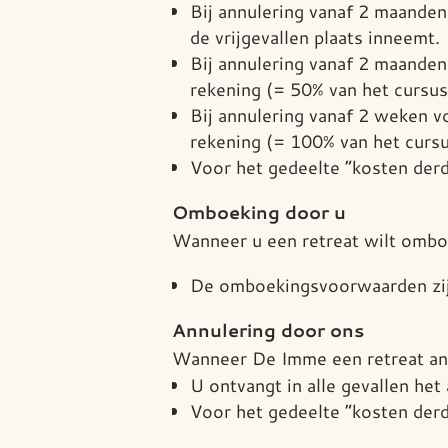
Bij annulering vanaf 2 maande
de vrijgevallen plaats inneemt.
Bij annulering vanaf 2 maanden
rekening (= 50% van het cursu
Bij annulering vanaf 2 weken v
rekening (= 100% van het curs
Voor het gedeelte “kosten derd
Omboeking door u
Wanneer u een retreat wilt omb
De omboekingsvoorwaarden zijn
Annulering door ons
Wanneer De Imme een retreat an
U ontvangt in alle gevallen het
Voor het gedeelte “kosten derd