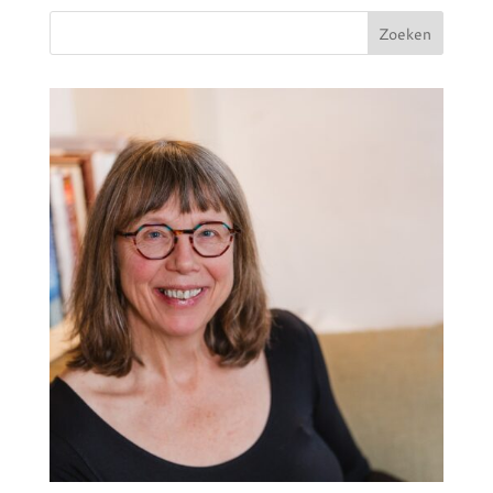
Zoeken